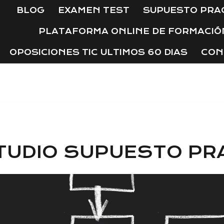
BLOG
EXAMEN TEST
SUPUESTO PRA
PLATAFORMA ONLINE DE FORMACIÓ
OPOSICIONES TIC ULTIMOS 60 DIAS
CON
TUDIO SUPUESTO PR