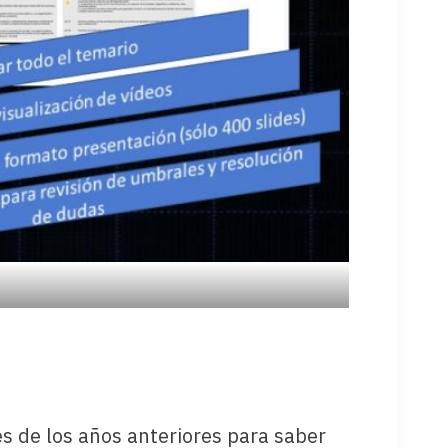
s de los años anteriores para saber