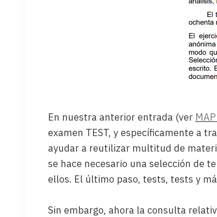
En nuestra anterior entrada (ver
MAP
examen TEST, y específicamente a tra
ayudar a reutilizar multitud de mater
se hace necesario una selección de te
ellos. El último paso, tests, tests y má
Sin embargo, ahora la consulta rela