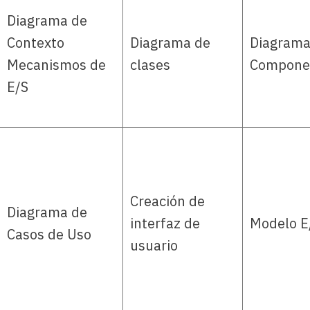
Diagrama de
Contexto
Diagrama de
Diagrama
Mecanismos de
clases
Compone
E/S
Creación de
Diagrama de
interfaz de
Modelo E
Casos de Uso
usuario