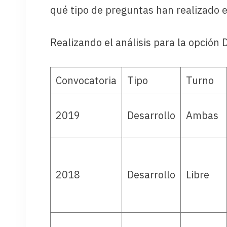
qué tipo de preguntas han realizado e
Realizando el análisis para la opci
Convocatoria
Tipo
Turno
2019
Desarrollo
Ambas
2018
Desarrollo
Libre