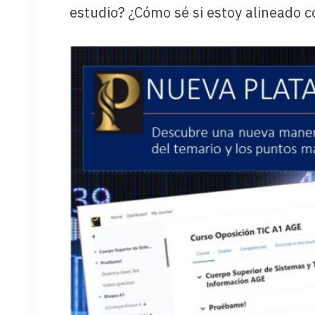
estudio? ¿Cómo sé si estoy alineado c