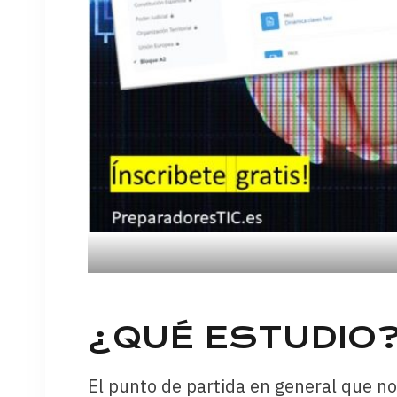
¿QUÉ ESTUDIO
El punto de partida en general que n