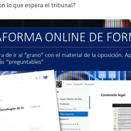
on lo que espera el tribunal?