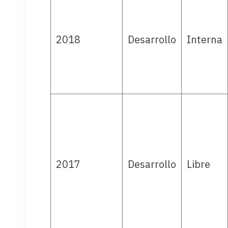
2018
Desarrollo
Interna
2017
Desarrollo
Libre