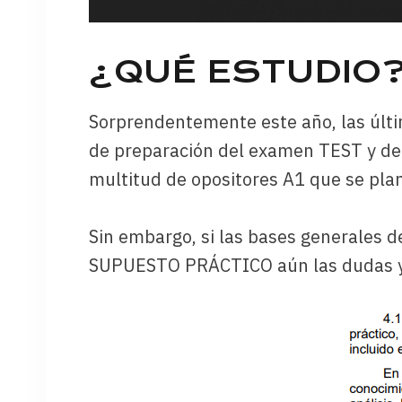
¿QUÉ ESTUDIO?
Sorprendentemente este año, las últi
de preparación del examen TEST y del 
multitud de opositores A1 que se pla
Sin embargo, si las bases generales de
SUPUESTO PRÁCTICO aún las dudas y 