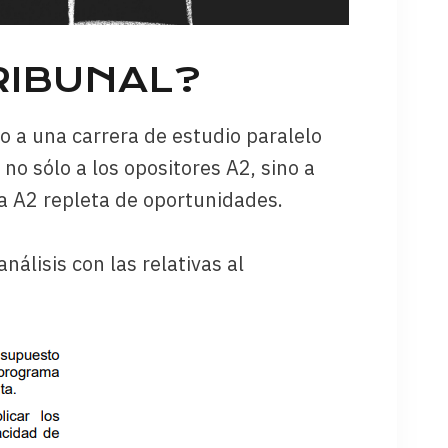
RIBUNAL?
 a una carrera de estudio paralelo
o sólo a los opositores A2, sino a
a A2 repleta de oportunidades.
álisis con las relativas al